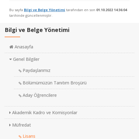
Bu sayfa
Bilgi ve Belge Yönetimi
tarafından en son
01.10.2022 14:36:04
tarihinde güncellenmiştir.
Bilgi ve Belge Yönetimi
Anasayfa
Genel Bilgiler
Paydaşlarımız
Bölümümüzün Tanıtım Broşürü
Aday Öğrencilere
Akademik Kadro ve Komisyonlar
Müfredat
Lisans