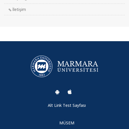
İletişim
Alt Link Test Sayfası
MÜSEM