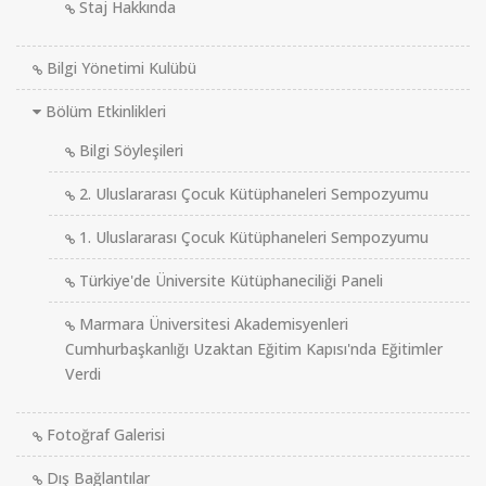
Staj Hakkında
Bilgi Yönetimi Kulübü
Bölüm Etkinlikleri
Bilgi Söyleşileri
2. Uluslararası Çocuk Kütüphaneleri Sempozyumu
1. Uluslararası Çocuk Kütüphaneleri Sempozyumu
Türkiye'de Üniversite Kütüphaneciliği Paneli
Marmara Üniversitesi Akademisyenleri
Cumhurbaşkanlığı Uzaktan Eğitim Kapısı'nda Eğitimler
Verdi
Fotoğraf Galerisi
Dış Bağlantılar