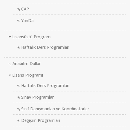
ÇAP
YanDal
Lisansüstü Programı
Haftalık Ders Programları
Anabilim Dalları
Lisans Programı
Haftalık Ders Programları
Sınav Programları
Sınıf Danışmanları ve Koordinatörler
Değişim Programları